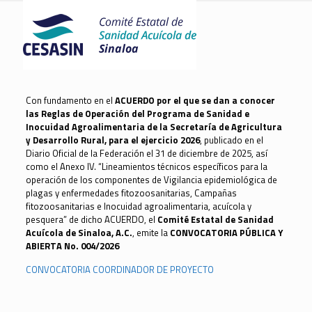
Con fundamento en el
ACUERDO por el que se dan a conocer
las Reglas de Operación del Programa de Sanidad e
Inocuidad Agroalimentaria de la Secretaría de Agricultura
y Desarrollo Rural, para el ejercicio 2026
, publicado en el
Diario Oficial de la Federación el 31 de diciembre de 2025, así
como el Anexo IV. “Lineamientos técnicos específicos para la
operación de los componentes de Vigilancia epidemiológica de
plagas y enfermedades fitozoosanitarias, Campañas
fitozoosanitarias e Inocuidad agroalimentaria, acuícola y
pesquera” de dicho ACUERDO, el
Comité Estatal de Sanidad
Acuícola de Sinaloa, A.C.
, emite la
CONVOCATORIA PÚBLICA Y
ABIERTA No. 004/2026
CONVOCATORIA COORDINADOR DE PROYECTO