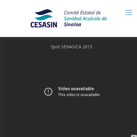
Spot SENASICA 2015